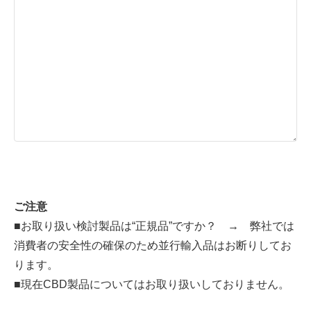
ご注意
■お取り扱い検討製品は“正規品”ですか？ → 弊社では
消費者の安全性の確保のため並行輸入品はお断りしてお
ります。
■現在CBD製品についてはお取り扱いしておりません。