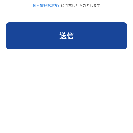
個人情報保護方針
に同意したものとします