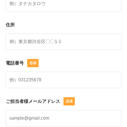
住所
電話番号
必須
ご担当者様メールアドレス
必須