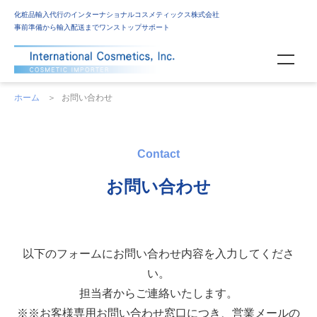
化粧品輸入代行のインターナショナルコスメティックス株式会社
事前準備から輸入配送までワンストップサポート
ホーム
＞
お問い合わせ
Contact
お問い合わせ
以下のフォームにお問い合わせ内容を入力してくださ
い。
担当者からご連絡いたします。
※※お客様専用お問い合わせ窓口につき、営業メールの