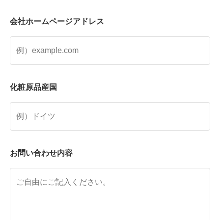
会社ホームページアドレス
化粧原品産国
お問い合わせ内容